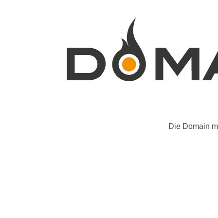
Die Domain mo